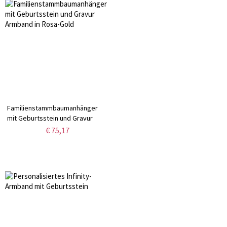
Familienstammbaumanhänger
mit Geburtsstein und Gravur
Armband in Rosa-Gold
€ 75,17