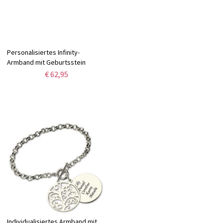
Personalisiertes Infinity-
Armband mit Geburtsstein
€ 62,95
Individualisiertes Armband mit