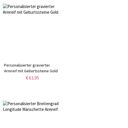
Personalisierter gravierter
Armreif mit Geburtssteine Gold
€ 63,95