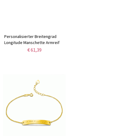
Personalisierter Breitengrad
Longitude Manschette Armreif
€ 61,39