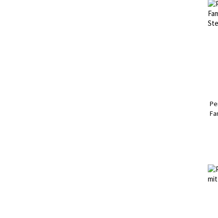
Pe
Fa
Ste