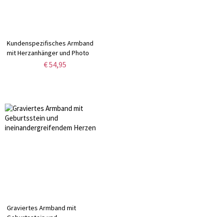
Kundenspezifisches Armband
mit Herzanhänger und Photo
Sterling Silber
€ 54,95
Graviertes Armband mit